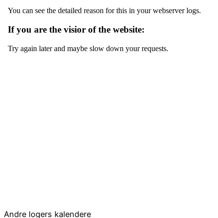
Andre logers kalendere