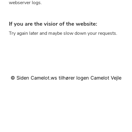
© Siden Camelot.ws tilhører logen Camelot Vejle